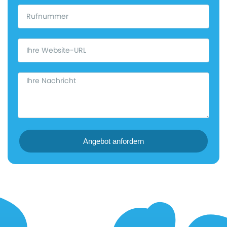
Angebot anfordern