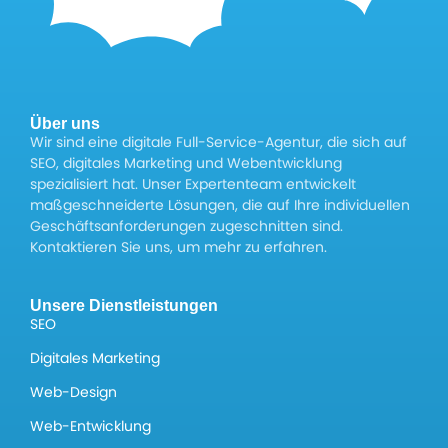
Über uns
Wir sind eine digitale Full-Service-Agentur, die sich auf
SEO, digitales Marketing und Webentwicklung
spezialisiert hat. Unser Expertenteam entwickelt
maßgeschneiderte Lösungen, die auf Ihre individuellen
Geschäftsanforderungen zugeschnitten sind.
Kontaktieren Sie uns, um mehr zu erfahren.
Unsere Dienstleistungen
SEO
Digitales Marketing
Web-Design
Web-Entwicklung