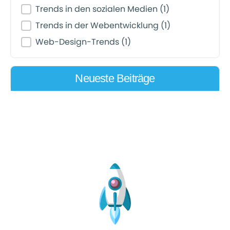
Trends in den sozialen Medien
(1)
Trends in der Webentwicklung
(1)
Web-Design-Trends
(1)
Neueste Beiträge