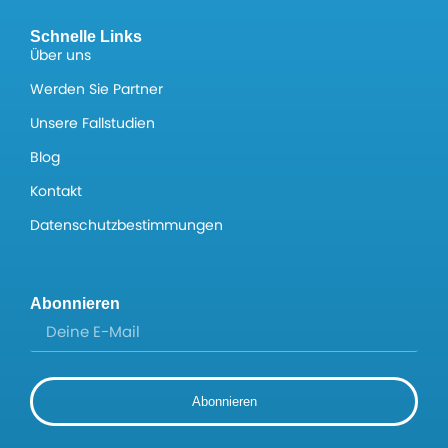
Schnelle Links
Über uns
Werden Sie Partner
Unsere Fallstudien
Blog
Kontakt
Datenschutzbestimmungen
Abonnieren
Abonnieren