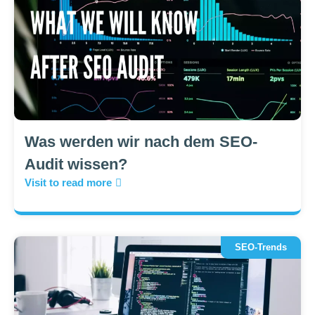
Was werden wir nach dem SEO-
Audit wissen?
Visit to read more
SEO-Trends