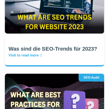
Was sind die SEO-Trends für 2023?
Visit to read more
SEO-Audit