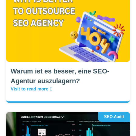
Warum ist es besser, eine SEO-
Agentur auszulagern?
Visit to read more
SEO-Audit