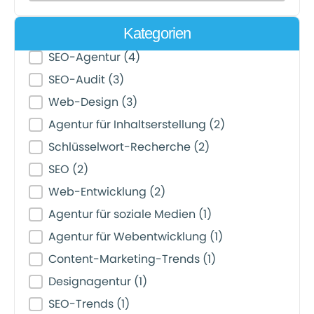
Kategorien
Post Category Filter
SEO-Agentur
(4)
SEO-Audit
(3)
Web-Design
(3)
Agentur für Inhaltserstellung
(2)
Schlüsselwort-Recherche
(2)
SEO
(2)
Web-Entwicklung
(2)
Agentur für soziale Medien
(1)
Agentur für Webentwicklung
(1)
Content-Marketing-Trends
(1)
Designagentur
(1)
SEO-Trends
(1)