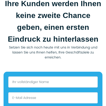
Ihre Kunden werden Ihnen
keine zweite Chance
geben, einen ersten
Eindruck zu hinterlassen
Setzen Sie sich noch heute mit uns in Verbindung und
lassen Sie uns Ihnen helfen, Ihre Geschäftsziele zu
erreichen.