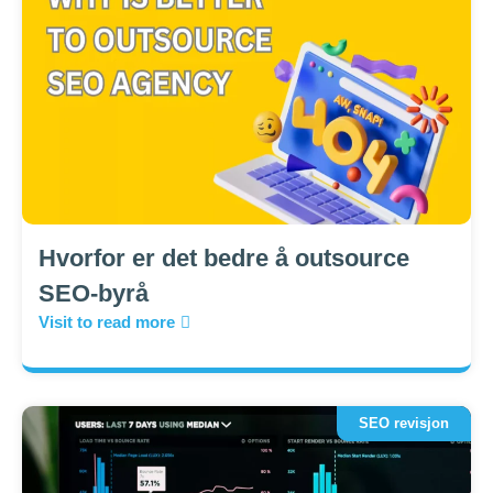
Hvorfor er det bedre å outsource
SEO-byrå
Visit to read more
SEO revisjon