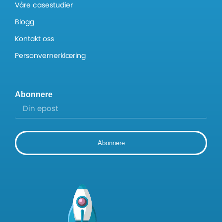
Våre casestudier
Blogg
Kontakt oss
Personvernerklæring
Abonnere
Abonnere