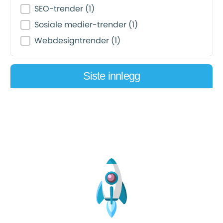
SEO-trender
(1)
Sosiale medier-trender
(1)
Webdesigntrender
(1)
Siste innlegg