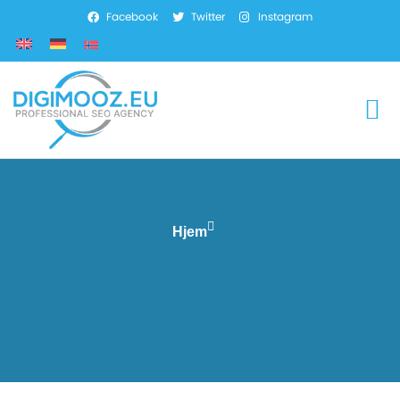
Facebook
Twitter
Instagram
Hjem