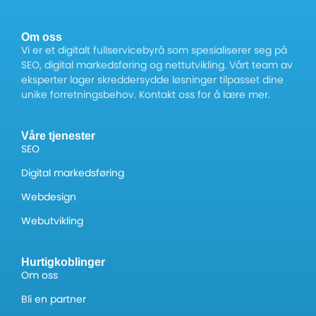
Om oss
Vi er et digitalt fullservicebyrå som spesialiserer seg på
SEO, digital markedsføring og nettutvikling. Vårt team av
eksperter lager skreddersydde løsninger tilpasset dine
unike forretningsbehov. Kontakt oss for å lære mer.
Våre tjenester
SEO
Digital markedsføring
Webdesign
Webutvikling
Hurtigkoblinger
Om oss
Bli en partner