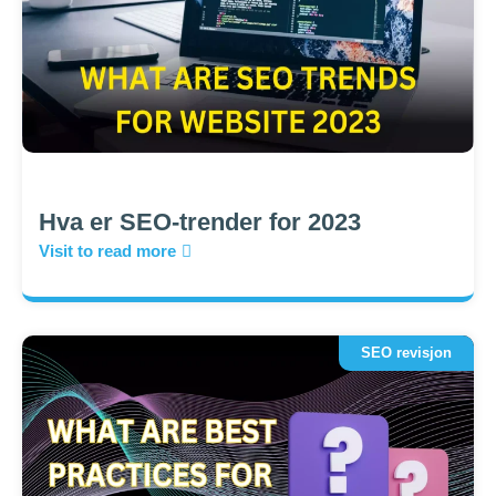
Hva er SEO-trender for 2023
Visit to read more
SEO revisjon