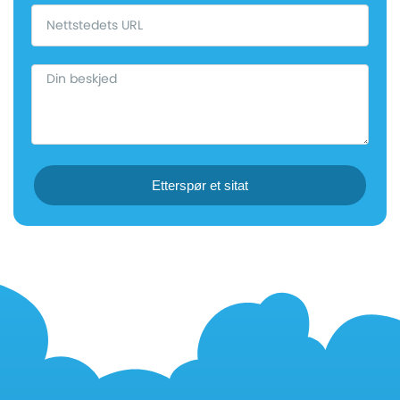
Etterspør et sitat