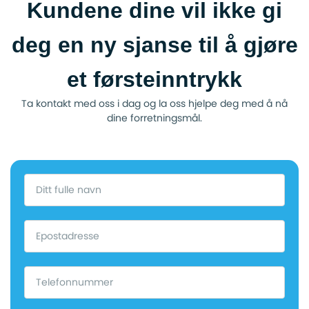
Kundene dine vil ikke gi
deg en ny sjanse til å gjøre
et førsteinntrykk
Ta kontakt med oss i dag og la oss hjelpe deg med å nå
dine forretningsmål.