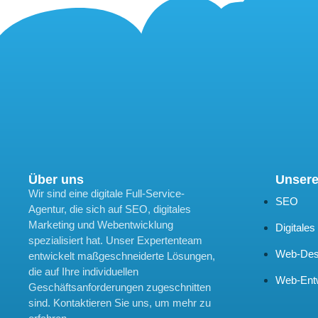
Über uns
Unsere
Wir sind eine digitale Full-Service-
SEO
Agentur, die sich auf SEO, digitales
Marketing und Webentwicklung
Digitales
spezialisiert hat. Unser Expertenteam
Web-Des
entwickelt maßgeschneiderte Lösungen,
die auf Ihre individuellen
Web-Ent
Geschäftsanforderungen zugeschnitten
sind. Kontaktieren Sie uns, um mehr zu