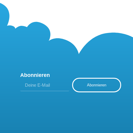
Abonnieren
Abonnieren