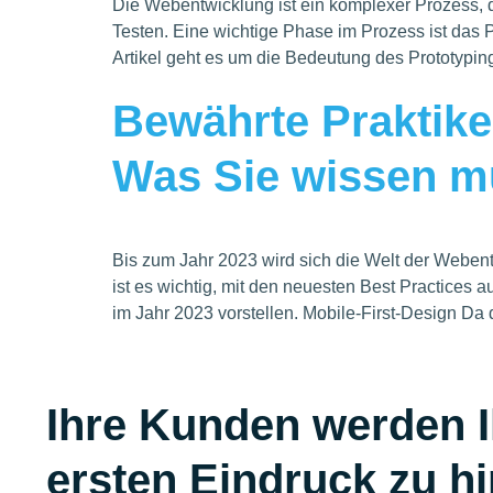
Die Webentwicklung ist ein komplexer Prozess, 
Testen. Eine wichtige Phase im Prozess ist das P
Artikel geht es um die Bedeutung des Prototyping
Bewährte Praktike
Was Sie wissen 
Bis zum Jahr 2023 wird sich die Welt der Webent
ist es wichtig, mit den neuesten Best Practices 
im Jahr 2023 vorstellen. Mobile-First-Design Da 
Ihre Kunden werden I
ersten Eindruck zu hi