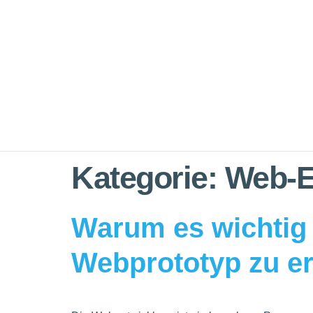
Kategorie:
Web-E
Warum es wichtig 
Webprototyp zu er