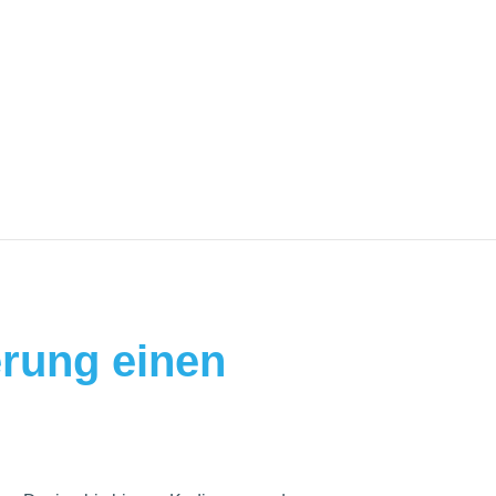
erung einen