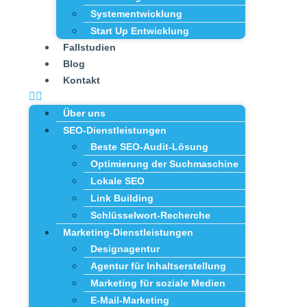
Systementwicklung
Start Up Entwicklung
Fallstudien
Blog
Kontakt
Über uns
SEO-Dienstleistungen
Beste SEO-Audit-Lösung
Optimierung der Suchmaschine
Lokale SEO
Link Building
Schlüsselwort-Recherche
Marketing-Dienstleistungen
Designagentur
Agentur für Inhaltserstellung
Marketing für soziale Medien
E-Mail-Marketing