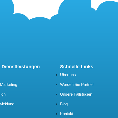
 Dienstleistungen
Schnelle Links
Über uns
 Marketing
Werden Sie Partner
ign
Unsere Fallstudien
wicklung
Blog
Kontakt