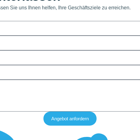
sen Sie uns Ihnen helfen, Ihre Geschäftsziele zu erreichen.
Angebot anfordern