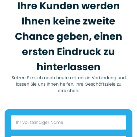
Ihre Kunden werden
Ihnen keine zweite
Chance geben, einen
ersten Eindruck zu
hinterlassen
Setzen Sie sich noch heute mit uns in Verbindung und
lassen Sie uns Ihnen helfen, Ihre Geschäftsziele zu
erreichen.