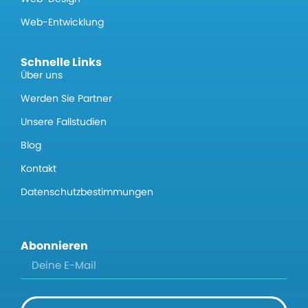
Web-Entwicklung
Schnelle Links
Über uns
Werden Sie Partner
Unsere Fallstudien
Blog
Kontakt
Datenschutzbestimmungen
Abonnieren