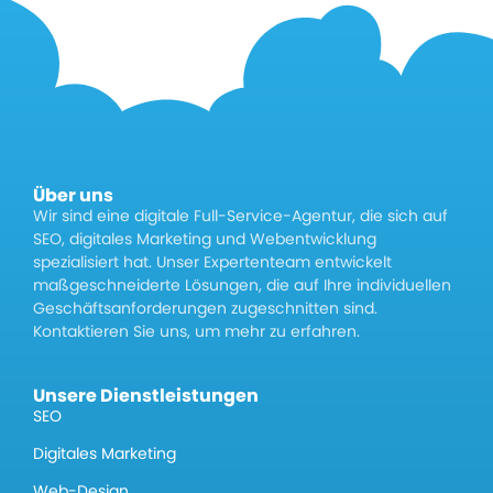
Über uns
Wir sind eine digitale Full-Service-Agentur, die sich auf
SEO, digitales Marketing und Webentwicklung
spezialisiert hat. Unser Expertenteam entwickelt
maßgeschneiderte Lösungen, die auf Ihre individuellen
Geschäftsanforderungen zugeschnitten sind.
Kontaktieren Sie uns, um mehr zu erfahren.
Unsere Dienstleistungen
SEO
Digitales Marketing
Web-Design