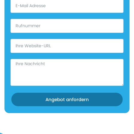
Angebot anfordern