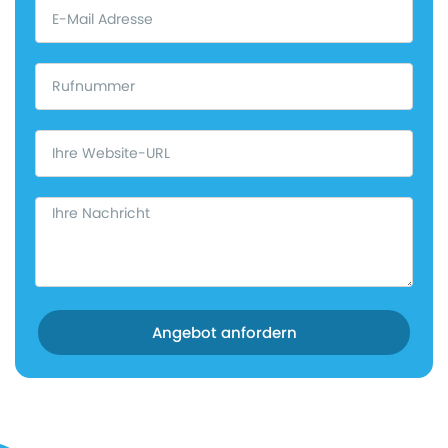
Angebot anfordern