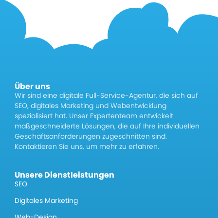
Über uns
Wir sind eine digitale Full-Service-Agentur, die sich auf
SEO, digitales Marketing und Webentwicklung
spezialisiert hat. Unser Expertenteam entwickelt
maßgeschneiderte Lösungen, die auf Ihre individuellen
Geschäftsanforderungen zugeschnitten sind.
Kontaktieren Sie uns, um mehr zu erfahren.
Unsere Dienstleistungen
SEO
Digitales Marketing
Web-Design