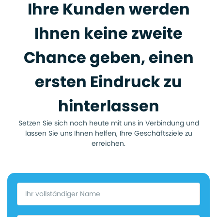
Ihre Kunden werden
Ihnen keine zweite
Chance geben, einen
ersten Eindruck zu
hinterlassen
Setzen Sie sich noch heute mit uns in Verbindung und
lassen Sie uns Ihnen helfen, Ihre Geschäftsziele zu
erreichen.