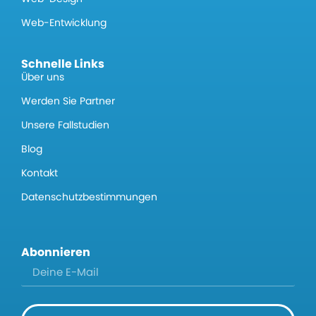
Web-Entwicklung
Schnelle Links
Über uns
Werden Sie Partner
Unsere Fallstudien
Blog
Kontakt
Datenschutzbestimmungen
Abonnieren