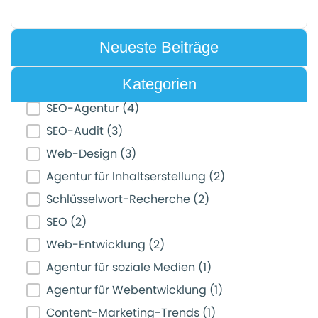
Neueste Beiträge
Kategorien
Post Category Filter
SEO-Agentur
(4)
SEO-Audit
(3)
Web-Design
(3)
Agentur für Inhaltserstellung
(2)
Schlüsselwort-Recherche
(2)
SEO
(2)
Web-Entwicklung
(2)
Agentur für soziale Medien
(1)
Agentur für Webentwicklung
(1)
Content-Marketing-Trends
(1)