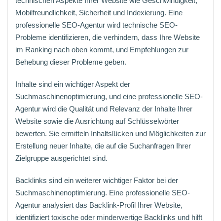
technischen Aspekte Ihrer Website wie Geschwindigkeit,
Mobilfreundlichkeit, Sicherheit und Indexierung. Eine
professionelle SEO-Agentur wird technische SEO-
Probleme identifizieren, die verhindern, dass Ihre Website
im Ranking nach oben kommt, und Empfehlungen zur
Behebung dieser Probleme geben.
Inhalte sind ein wichtiger Aspekt der
Suchmaschinenoptimierung, und eine professionelle SEO-
Agentur wird die Qualität und Relevanz der Inhalte Ihrer
Website sowie die Ausrichtung auf Schlüsselwörter
bewerten. Sie ermitteln Inhaltslücken und Möglichkeiten zur
Erstellung neuer Inhalte, die auf die Suchanfragen Ihrer
Zielgruppe ausgerichtet sind.
Backlinks sind ein weiterer wichtiger Faktor bei der
Suchmaschinenoptimierung. Eine professionelle SEO-
Agentur analysiert das Backlink-Profil Ihrer Website,
identifiziert toxische oder minderwertige Backlinks und hilft