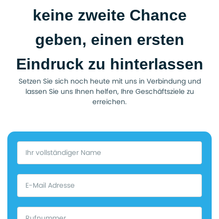
keine zweite Chance
geben, einen ersten
Eindruck zu hinterlassen
Setzen Sie sich noch heute mit uns in Verbindung und
lassen Sie uns Ihnen helfen, Ihre Geschäftsziele zu
erreichen.