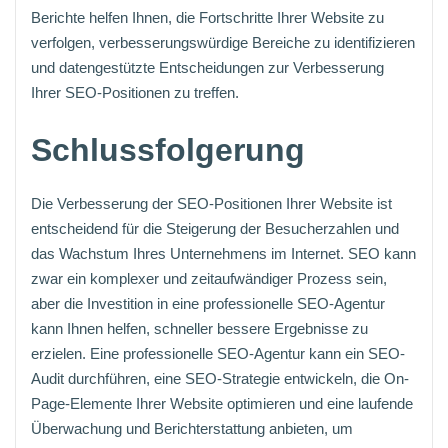
Berichte helfen Ihnen, die Fortschritte Ihrer Website zu
verfolgen, verbesserungswürdige Bereiche zu identifizieren
und datengestützte Entscheidungen zur Verbesserung
Ihrer SEO-Positionen zu treffen.
Schlussfolgerung
Die Verbesserung der SEO-Positionen Ihrer Website ist
entscheidend für die Steigerung der Besucherzahlen und
das Wachstum Ihres Unternehmens im Internet. SEO kann
zwar ein komplexer und zeitaufwändiger Prozess sein,
aber die Investition in eine professionelle SEO-Agentur
kann Ihnen helfen, schneller bessere Ergebnisse zu
erzielen. Eine professionelle SEO-Agentur kann ein SEO-
Audit durchführen, eine SEO-Strategie entwickeln, die On-
Page-Elemente Ihrer Website optimieren und eine laufende
Überwachung und Berichterstattung anbieten, um