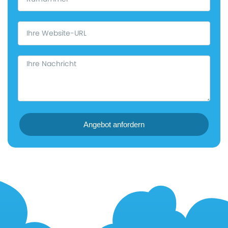
Angebot anfordern