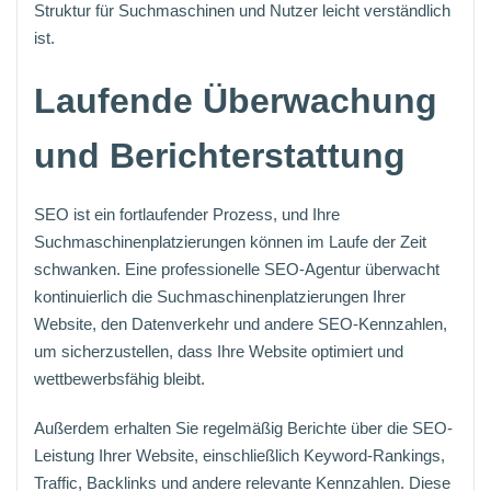
Struktur für Suchmaschinen und Nutzer leicht verständlich
ist.
Laufende Überwachung
und Berichterstattung
SEO ist ein fortlaufender Prozess, und Ihre
Suchmaschinenplatzierungen können im Laufe der Zeit
schwanken. Eine professionelle SEO-Agentur überwacht
kontinuierlich die Suchmaschinenplatzierungen Ihrer
Website, den Datenverkehr und andere SEO-Kennzahlen,
um sicherzustellen, dass Ihre Website optimiert und
wettbewerbsfähig bleibt.
Außerdem erhalten Sie regelmäßig Berichte über die SEO-
Leistung Ihrer Website, einschließlich Keyword-Rankings,
Traffic, Backlinks und andere relevante Kennzahlen. Diese