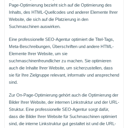
Page-Optimierung bezieht sich auf die Optimierung des
Inhalts, des HTML-Quellcodes und anderer Elemente Ihrer
Website, die sich auf die Platzierung in den
Suchmaschinen auswirken.
Eine professionelle SEO-Agentur optimiert die Titel-Tags,
Meta-Beschreibungen, Überschriften und andere HTML-
Elemente Ihrer Website, um sie
suchmaschinenfreundlicher zu machen. Sie optimieren
auch die Inhalte Ihrer Website, um sicherzustellen, dass
sie für Ihre Zielgruppe relevant, informativ und ansprechend
sind.
Zur On-Page-Optimierung gehört auch die Optimierung der
Bilder Ihrer Website, der internen Linkstruktur und der URL-
Struktur. Eine professionelle SEO-Agentur sorgt dafür,
dass die Bilder Ihrer Website für Suchmaschinen optimiert
sind, die interne Linkstruktur gut gestaltet ist und die URL-