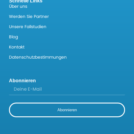
Schnelle Links
Über uns
Werden Sie Partner
Unsere Fallstudien
Blog
Kontakt
Datenschutzbestimmungen
Abonnieren
Abonnieren