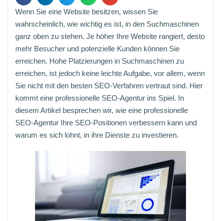
Wenn Sie eine Website besitzen, wissen Sie
wahrscheinlich, wie wichtig es ist, in den Suchmaschinen
ganz oben zu stehen. Je höher Ihre Website rangiert, desto
mehr Besucher und potenzielle Kunden können Sie
erreichen. Hohe Platzierungen in Suchmaschinen zu
erreichen, ist jedoch keine leichte Aufgabe, vor allem, wenn
Sie nicht mit den besten SEO-Verfahren vertraut sind. Hier
kommt eine professionelle SEO-Agentur ins Spiel. In
diesem Artikel besprechen wir, wie eine professionelle
SEO-Agentur Ihre SEO-Positionen verbessern kann und
warum es sich lohnt, in ihre Dienste zu investieren.