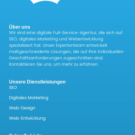
Über uns
Wir sind eine digitale Full-Service-Agentur, die sich auf
SEO, digitales Marketing und Webentwicklung
spezialisiert hat. Unser Expertenteam entwickelt
maßgeschneiderte Lösungen, die auf Ihre individuellen
Geschäftsanforderungen zugeschnitten sind.
Kontaktieren Sie uns, um mehr zu erfahren.
Unsere Dienstleistungen
SEO
Digitales Marketing
Web-Design
Web-Entwicklung