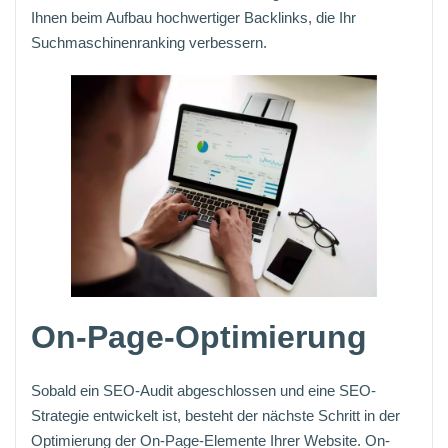
Ihnen beim Aufbau hochwertiger Backlinks, die Ihr
Suchmaschinenranking verbessern.
On-Page-Optimierung
Sobald ein SEO-Audit abgeschlossen und eine SEO-
Strategie entwickelt ist, besteht der nächste Schritt in der
Optimierung der On-Page-Elemente Ihrer Website. On-