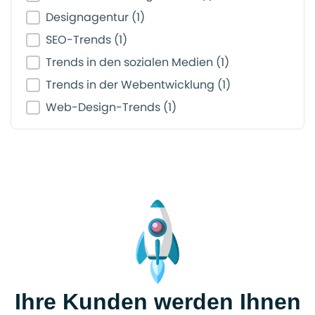
Designagentur
(1)
SEO-Trends
(1)
Trends in den sozialen Medien
(1)
Trends in der Webentwicklung
(1)
Web-Design-Trends
(1)
Ihre Kunden werden Ihnen