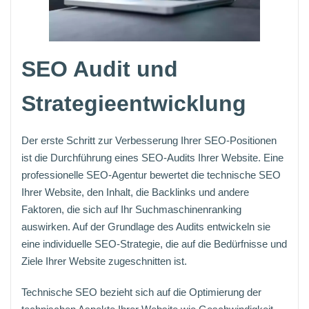
SEO Audit und
Strategieentwicklung
Der erste Schritt zur Verbesserung Ihrer SEO-Positionen
ist die Durchführung eines SEO-Audits Ihrer Website. Eine
professionelle SEO-Agentur bewertet die technische SEO
Ihrer Website, den Inhalt, die Backlinks und andere
Faktoren, die sich auf Ihr Suchmaschinenranking
auswirken. Auf der Grundlage des Audits entwickeln sie
eine individuelle SEO-Strategie, die auf die Bedürfnisse und
Ziele Ihrer Website zugeschnitten ist.
Technische SEO bezieht sich auf die Optimierung der