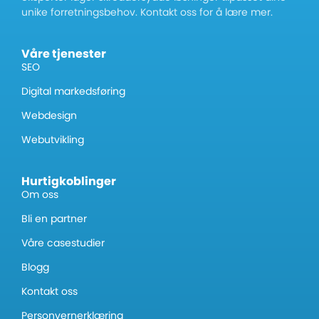
unike forretningsbehov. Kontakt oss for å lære mer.
Våre tjenester
SEO
Digital markedsføring
Webdesign
Webutvikling
Hurtigkoblinger
Om oss
Bli en partner
Våre casestudier
Blogg
Kontakt oss
Personvernerklæring