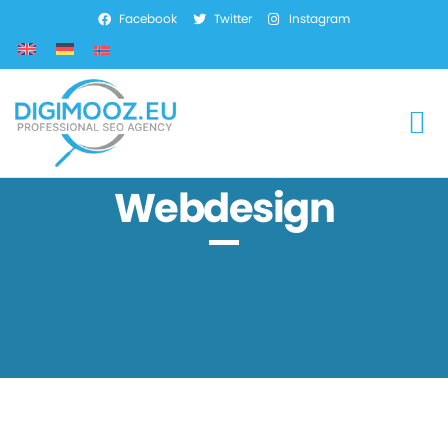
Facebook
Twitter
Instagram
Webdesign