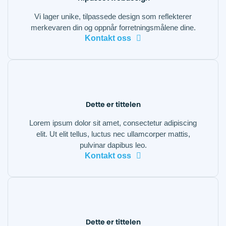
Vi lager unike, tilpassede design som reflekterer
merkevaren din og oppnår forretningsmålene dine.
Kontakt oss
Dette er tittelen
Lorem ipsum dolor sit amet, consectetur adipiscing
elit. Ut elit tellus, luctus nec ullamcorper mattis,
pulvinar dapibus leo.
Kontakt oss
Dette er tittelen