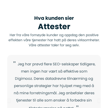
Hva kunden sier
Attester
Hør fra våre fornøyde kunder og oppdag den positive
effekten våre tjenester har hatt på deres virksomheter.
Våre attester taler for seg selv.
"
Jeg har prøvd flere SEO-selskaper tidligere,
men ingen har vært så effektive som
Digimooz. Deres datadrevne tilnærming og
personlige strategier har hjulpet meg med å
nå mine forretningsmål. Jeg anbefaler deres
tjenester til alle som ønsker å forbedre sin
"