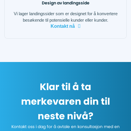
Design av landingsside
Vi lager landingssider som er designet for å konvertere
besøkende til potensielle kunder eller kunder.
Kontakt nå
Klar til å ta
merkevaren din til
neste nivå?
Kontakt oss i dag for å avtale en konsultasjon med en