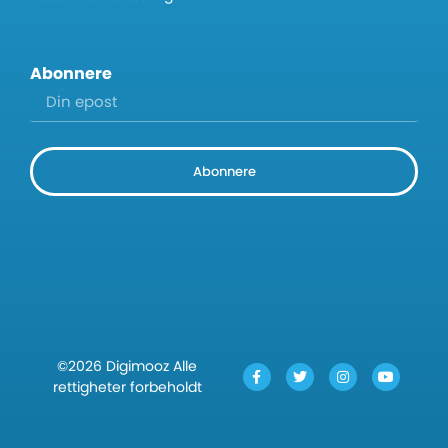
Abonnere
Abonnere
©2026 Digimooz Alle
rettigheter forbeholdt