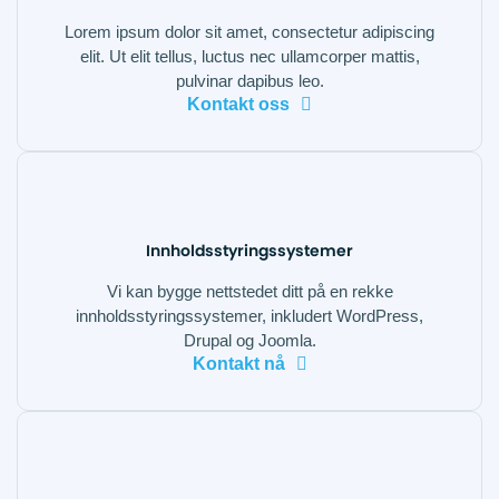
Lorem ipsum dolor sit amet, consectetur adipiscing
elit. Ut elit tellus, luctus nec ullamcorper mattis,
pulvinar dapibus leo.
Kontakt oss
Innholdsstyringssystemer
Vi kan bygge nettstedet ditt på en rekke
innholdsstyringssystemer, inkludert WordPress,
Drupal og Joomla.
Kontakt nå