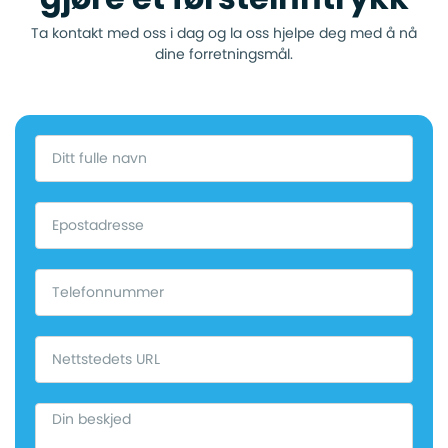
Ta kontakt med oss i dag og la oss hjelpe deg med å nå
dine forretningsmål.