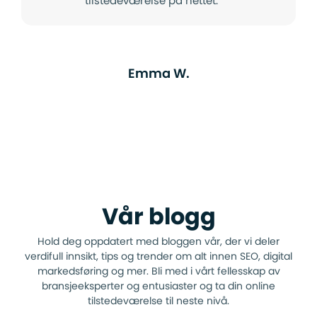
tilstedeværelse på nettet.
Emma W.
Vår blogg
Hold deg oppdatert med bloggen vår, der vi deler
verdifull innsikt, tips og trender om alt innen SEO, digital
markedsføring og mer. Bli med i vårt fellesskap av
bransjeeksperter og entusiaster og ta din online
tilstedeværelse til neste nivå.