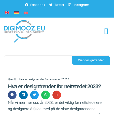
Facebook
Twitter
Instagram
Webdesigntrender
Hjem
Hva er designtrender for nettstedet 2023?
Hva er designtrender for nettstedet 2023?
Når vi nærmer oss år 2023, er det viktig for nettstedeiere
og designere å følge med på de siste designtrendene.