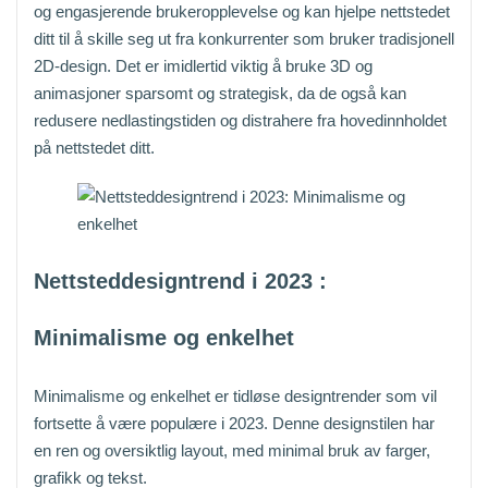
og engasjerende brukeropplevelse og kan hjelpe nettstedet
ditt til å skille seg ut fra konkurrenter som bruker tradisjonell
2D-design. Det er imidlertid viktig å bruke 3D og
animasjoner sparsomt og strategisk, da de også kan
redusere nedlastingstiden og distrahere fra hovedinnholdet
på nettstedet ditt.
Nettsteddesigntrend i 2023
:
Minimalisme og enkelhet
Minimalisme og enkelhet er tidløse designtrender som vil
fortsette å være populære i 2023. Denne designstilen har
en ren og oversiktlig layout, med minimal bruk av farger,
grafikk og tekst.