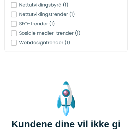
Nettutviklingsbyrå
(1)
Nettutviklingstrender
(1)
SEO-trender
(1)
Sosiale medier-trender
(1)
Webdesigntrender
(1)
Kundene dine vil ikke gi