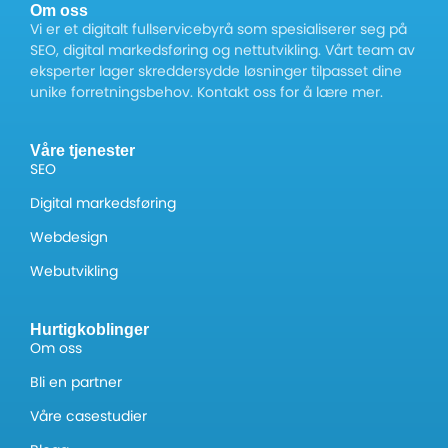
Om oss
Vi er et digitalt fullservicebyrå som spesialiserer seg på
SEO, digital markedsføring og nettutvikling. Vårt team av
eksperter lager skreddersydde løsninger tilpasset dine
unike forretningsbehov. Kontakt oss for å lære mer.
Våre tjenester
SEO
Digital markedsføring
Webdesign
Webutvikling
Hurtigkoblinger
Om oss
Bli en partner
Våre casestudier