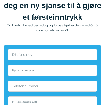
deg en ny sjanse til å gjøre
et førsteinntrykk
Ta kontakt med oss i dag og la oss hjelpe deg med å nå
dine forretningsmål.