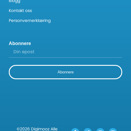
Blogg
Kontakt oss
Personvernerklæring
Abonnere
Abonnere
©2026 Digimooz Alle