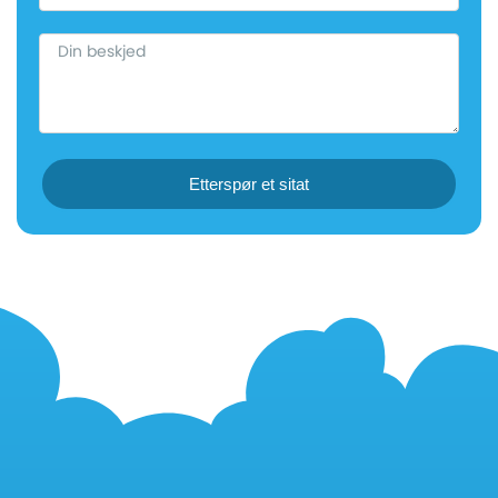
Etterspør et sitat