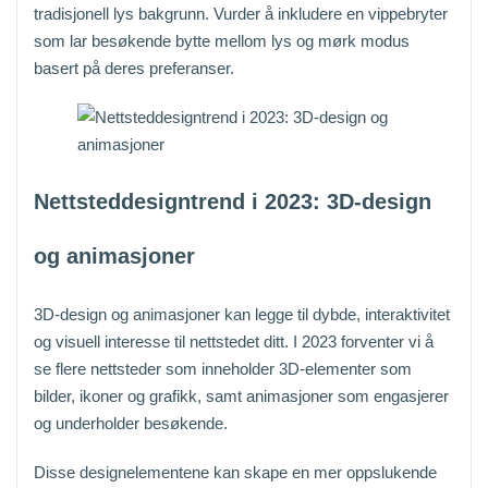
tradisjonell lys bakgrunn. Vurder å inkludere en vippebryter
som lar besøkende bytte mellom lys og mørk modus
basert på deres preferanser.
Nettsteddesigntrend i 2023: 3D-design
og animasjoner
3D-design og animasjoner kan legge til dybde, interaktivitet
og visuell interesse til nettstedet ditt. I 2023 forventer vi å
se flere nettsteder som inneholder 3D-elementer som
bilder, ikoner og grafikk, samt animasjoner som engasjerer
og underholder besøkende.
Disse designelementene kan skape en mer oppslukende