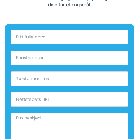
dine forretningsmål.