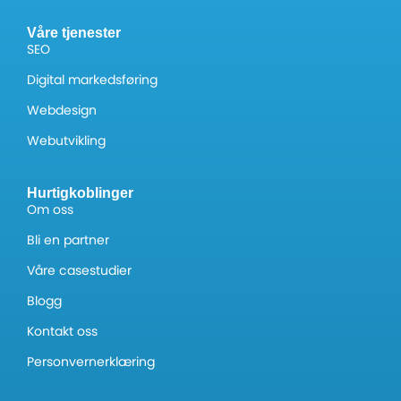
Våre tjenester
SEO
Digital markedsføring
Webdesign
Webutvikling
Hurtigkoblinger
Om oss
Bli en partner
Våre casestudier
Blogg
Kontakt oss
Personvernerklæring