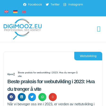
Facebook
Twitter
Instagram
Webutvikling
Beste praksis for webutvikling i 2023: Hva du trenger å
Hjem
vite
Beste praksis for webutvikling i 2023: Hva
du trenger å vite
Når vi beveger oss inn i 2023, er verden av nettutvikling i