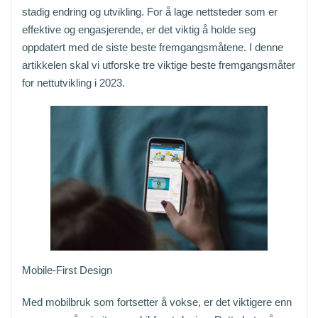
stadig endring og utvikling. For å lage nettsteder som er
effektive og engasjerende, er det viktig å holde seg
oppdatert med de siste beste fremgangsmåtene. I denne
artikkelen skal vi utforske tre viktige beste fremgangsmåter
for nettutvikling i 2023.
Mobile-First Design
Med mobilbruk som fortsetter å vokse, er det viktigere enn